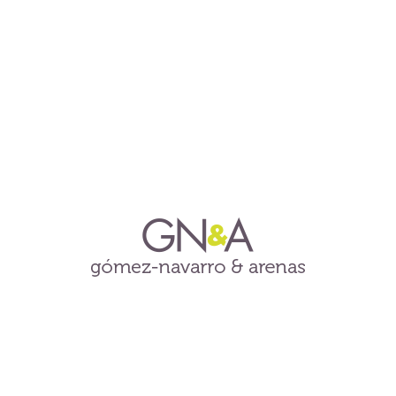
ESTUDIO ARQUITECTÓNICO